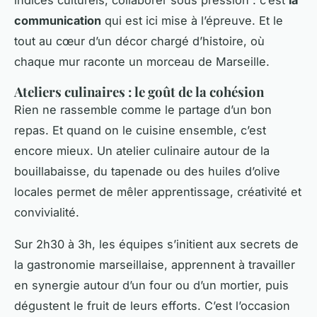
indices culturels, collaborer sous pression : c’est
la
communication
qui est ici mise à l’épreuve. Et le
tout au cœur d’un décor chargé d’histoire, où
chaque mur raconte un morceau de Marseille.
Ateliers culinaires : le goût de la cohésion
Rien ne rassemble comme le partage d’un bon
repas. Et quand on le cuisine ensemble, c’est
encore mieux. Un atelier culinaire autour de la
bouillabaisse, du tapenade ou des huiles d’olive
locales permet de mêler apprentissage, créativité et
convivialité.
Sur 2h30 à 3h, les équipes s’initient aux secrets de
la gastronomie marseillaise, apprennent à travailler
en synergie autour d’un four ou d’un mortier, puis
dégustent le fruit de leurs efforts. C’est l’occasion