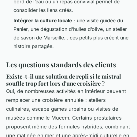
bord de l’eau ou un repas convivial permet de
consolider les liens créés.
Intégrer la culture locale
: une visite guidée du
Panier, une dégustation d’huiles d’olive, un atelier
de savon de Marseille… ces petits plus créent une
histoire partagée.
Les questions standards des clients
Existe-t-il une solution de repli si le mistral
souffle trop fort lors d'une croisière ?
Oui, de nombreuses activités en intérieur peuvent
remplacer une croisière annulée : ateliers
culinaires, escape games urbains ou visites de
musées comme le Mucem. Certains prestataires
proposent même des formules hybrides, combinant
une matinée en mer et une après-midi culturelle en