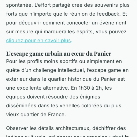
spontanée. L’effort partagé crée des souvenirs plus
forts que n’importe quelle réunion de feedback. Et
pour découvrir comment concocter un événement
sur mesure qui marquera les esprits, vous pouvez
cliquez pour en savoir plus
.
L’escape game urbain au cœur du Panier
Pour les profils moins sportifs ou simplement en
quête d’un challenge intellectuel, l’escape game en
extérieur dans le quartier historique du Panier est
une excellente alternative. En 1h30 à 2h, les
équipes doivent résoudre des énigmes
disséminées dans les venelles colorées du plus
vieux quartier de France.
Observer les détails architecturaux, déchiffrer des