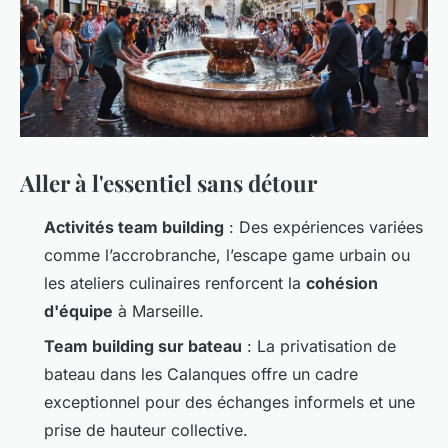
Aller à l'essentiel sans détour
Activités team building
: Des expériences variées
comme l’accrobranche, l’escape game urbain ou
les ateliers culinaires renforcent la
cohésion
d'équipe
à Marseille.
Team building sur bateau
: La privatisation de
bateau dans les Calanques offre un cadre
exceptionnel pour des échanges informels et une
prise de hauteur collective.