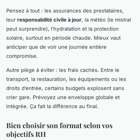
Pensez à tout : les assurances des prestataires,
leur
responsabilité civile à jour
, la météo (le mistral
peut surprendre), l’hydratation et la protection
solaire, surtout en période chaude. Mieux vaut
anticiper que de voir une journée entière
compromise.
Autre piège à éviter : les frais cachés. Entre le
transport, la restauration, les équipements ou les
droits d’entrée, certains budgets explosent sans
crier gare. Prévoyez une enveloppe globale et
intégrée. Ça fait la différence au final.
Bien choisir son format selon vos
objectifs RH