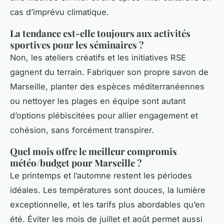
cas d’imprévu climatique.
La tendance est-elle toujours aux activités
sportives pour les séminaires ?
Non, les ateliers créatifs et les initiatives RSE
gagnent du terrain. Fabriquer son propre savon de
Marseille, planter des espèces méditerranéennes
ou nettoyer les plages en équipe sont autant
d’options plébiscitées pour allier engagement et
cohésion, sans forcément transpirer.
Quel mois offre le meilleur compromis
météo/budget pour Marseille ?
Le printemps et l’automne restent les périodes
idéales. Les températures sont douces, la lumière
exceptionnelle, et les tarifs plus abordables qu’en
été. Éviter les mois de juillet et août permet aussi