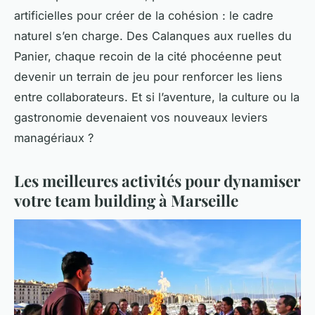
artificielles pour créer de la cohésion : le cadre
naturel s’en charge. Des Calanques aux ruelles du
Panier, chaque recoin de la cité phocéenne peut
devenir un terrain de jeu pour renforcer les liens
entre collaborateurs. Et si l’aventure, la culture ou la
gastronomie devenaient vos nouveaux leviers
managériaux ?
Les meilleures activités pour dynamiser
votre team building à Marseille