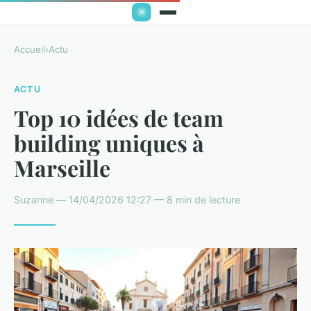
Accueil
›
Actu
ACTU
Top 10 idées de team
building uniques à
Marseille
Suzanne — 14/04/2026 12:27 — 8 min de lecture