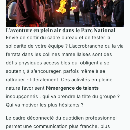
L’aventure en plein air dans le Parc National
Envie de sortir du cadre bureau et de tester la
solidarité de votre équipe ? L’accrobranche ou la via
ferrata dans les collines marseillaises sont des
défis physiques accessibles qui obligent à se
soutenir, à s’encourager, parfois même à se
rattraper - littéralement. Ces activités en pleine
nature favorisent
l’émergence de talents
insoupçonnés : qui va prendre la tête du groupe ?
Qui va motiver les plus hésitants ?
Le cadre déconnecté du quotidien professionnel
permet une communication plus franche, plus