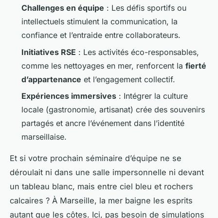
Challenges en équipe
: Les défis sportifs ou
intellectuels stimulent la communication, la
confiance et l’entraide entre collaborateurs.
Initiatives RSE
: Les activités éco-responsables,
comme les nettoyages en mer, renforcent la
fierté
d’appartenance
et l’engagement collectif.
Expériences immersives
: Intégrer la culture
locale (gastronomie, artisanat) crée des souvenirs
partagés et ancre l’événement dans l’identité
marseillaise.
Et si votre prochain séminaire d’équipe ne se
déroulait ni dans une salle impersonnelle ni devant
un tableau blanc, mais entre ciel bleu et rochers
calcaires ? À Marseille, la mer baigne les esprits
autant que les côtes. Ici, pas besoin de simulations