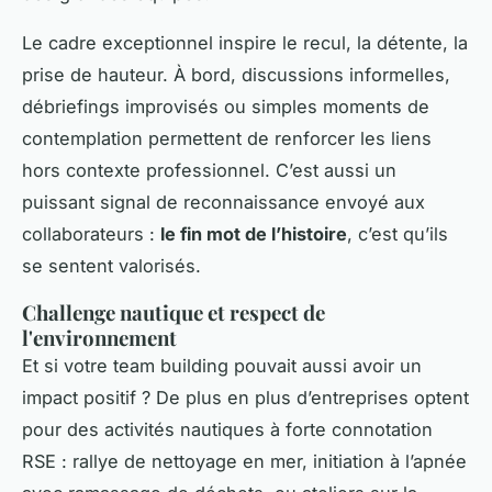
Le cadre exceptionnel inspire le recul, la détente, la
prise de hauteur. À bord, discussions informelles,
débriefings improvisés ou simples moments de
contemplation permettent de renforcer les liens
hors contexte professionnel. C’est aussi un
puissant signal de reconnaissance envoyé aux
collaborateurs :
le fin mot de l’histoire
, c’est qu’ils
se sentent valorisés.
Challenge nautique et respect de
l'environnement
Et si votre team building pouvait aussi avoir un
impact positif ? De plus en plus d’entreprises optent
pour des activités nautiques à forte connotation
RSE : rallye de nettoyage en mer, initiation à l’apnée