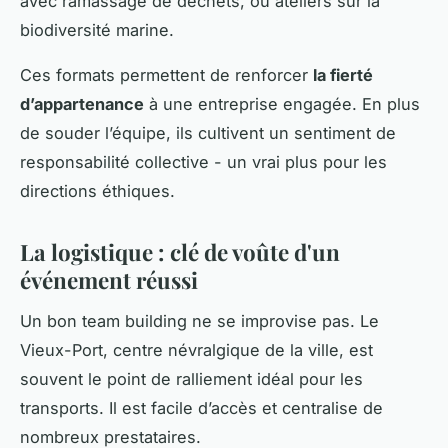
avec ramassage de déchets, ou ateliers sur la
biodiversité marine.
Ces formats permettent de renforcer
la fierté
d’appartenance
à une entreprise engagée. En plus
de souder l’équipe, ils cultivent un sentiment de
responsabilité collective - un vrai plus pour les
directions éthiques.
La logistique : clé de voûte d'un
événement réussi
Un bon team building ne se improvise pas. Le
Vieux-Port, centre névralgique de la ville, est
souvent le point de ralliement idéal pour les
transports. Il est facile d’accès et centralise de
nombreux prestataires.