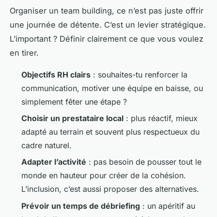
Organiser un team building, ce n’est pas juste offrir
une journée de détente. C’est un levier stratégique.
L’important ? Définir clairement ce que vous voulez
en tirer.
Objectifs RH clairs
: souhaites-tu renforcer la
communication, motiver une équipe en baisse, ou
simplement fêter une étape ?
Choisir un prestataire local
: plus réactif, mieux
adapté au terrain et souvent plus respectueux du
cadre naturel.
Adapter l’activité
: pas besoin de pousser tout le
monde en hauteur pour créer de la cohésion.
L’inclusion, c’est aussi proposer des alternatives.
Prévoir un temps de débriefing
: un apéritif au