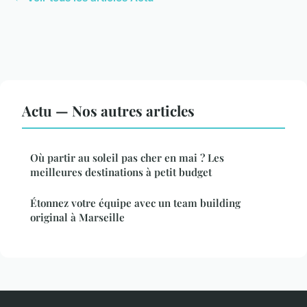
Actu — Nos autres articles
Où partir au soleil pas cher en mai ? Les
meilleures destinations à petit budget
Étonnez votre équipe avec un team building
original à Marseille