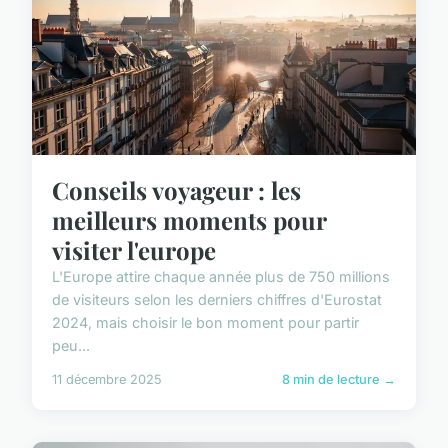
Conseils voyageur : les
meilleurs moments pour
visiter l'europe
L'Europe attire chaque année plus de 750 millions
de visiteurs selon les derniers chiffres d'Eurostat
2024, mais choisir le bon moment pour partir
peu...
11 décembre 2025
8 min de lecture →