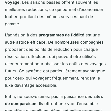
voyage
. Les saisons basses offrent souvent les
meilleures réductions, ce qui permet d’économiser
tout en profitant des mêmes services haut de
gamme.
L’adhésion à des
programmes de fidélité
est une
autre astuce efficace. De nombreuses compagnies
proposent des points de réduction pour chaque
réservation effectuée, qui peuvent être utilisés
ultérieurement pour abaisser les coûts des voyages
futurs. Ce système est particulièrement avantageux
pour ceux qui voyagent fréquemment, rendant le
luxe davantage accessible.
Enfin, ne sous-estimez pas la puissance des
sites
de comparaison
. Ils offrent une vue d’ensemble
des offres disponibles, dévoilant celles proposant