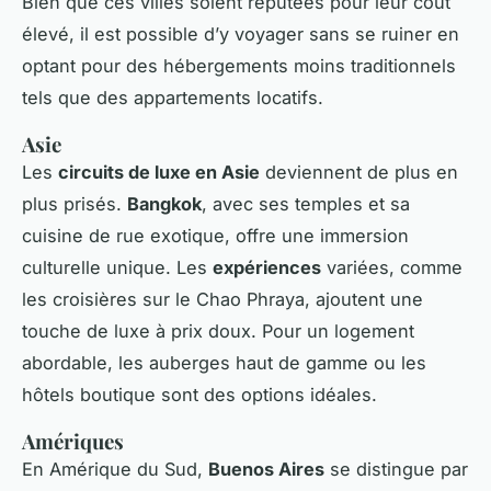
Bien que ces villes soient réputées pour leur coût
élevé, il est possible d’y voyager sans se ruiner en
optant pour des hébergements moins traditionnels
tels que des appartements locatifs.
Asie
Les
circuits de luxe en Asie
deviennent de plus en
plus prisés.
Bangkok
, avec ses temples et sa
cuisine de rue exotique, offre une immersion
culturelle unique. Les
expériences
variées, comme
les croisières sur le Chao Phraya, ajoutent une
touche de luxe à prix doux. Pour un logement
abordable, les auberges haut de gamme ou les
hôtels boutique sont des options idéales.
Amériques
En Amérique du Sud,
Buenos Aires
se distingue par