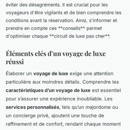
éviter des désagréments. Il est crucial pour les
voyageurs d'être vigilants et de bien comprendre les
conditions avant la réservation. Ainsi, s'informer et
prendre en compte ces **conseils** permet
d'optimiser chaque **circuit de luxe pas cher**.
Éléments clés d’un voyage de luxe
réussi
Élaborer un
voyage de luxe
exige une attention
particulière aux moindres détails. Comprendre les
caractéristiques d’un voyage de luxe
est essentiel
pour s’assurer une expérience inoubliable. Les
services personnalisés
, tels qu’un majordome ou
un concierge privé, ajoutent une touche de
raffinement et de confort, rendant chaque moment