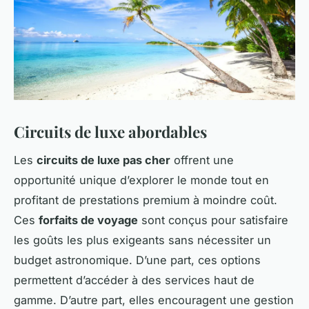
Circuits de luxe abordables
Les
circuits de luxe pas cher
offrent une
opportunité unique d’explorer le monde tout en
profitant de prestations premium à moindre coût.
Ces
forfaits de voyage
sont conçus pour satisfaire
les goûts les plus exigeants sans nécessiter un
budget astronomique. D’une part, ces options
permettent d’accéder à des services haut de
gamme. D’autre part, elles encouragent une gestion