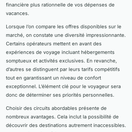
financière plus rationnelle de vos dépenses de
vacances.
Lorsque l’on compare les offres disponibles sur le
marché, on constate une diversité impressionnante.
Certains opérateurs mettent en avant des
expériences de voyage incluant hébergements
somptueux et activités exclusives. En revanche,
d’autres se distinguent par leurs tarifs compétitifs
tout en garantissant un niveau de confort
exceptionnel. L’élément clé pour le voyageur sera
donc de déterminer ses priorités personnelles.
Choisir des circuits abordables présente de
nombreux avantages. Cela inclut la possibilité de
découvrir des destinations autrement inaccessibles.