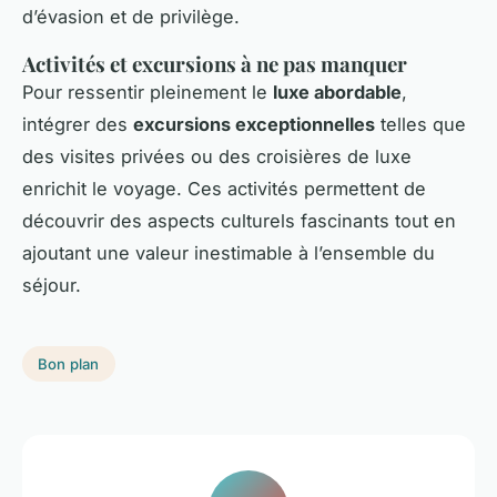
d’évasion et de privilège.
Activités et excursions à ne pas manquer
Pour ressentir pleinement le
luxe abordable
,
intégrer des
excursions exceptionnelles
telles que
des visites privées ou des croisières de luxe
enrichit le voyage. Ces activités permettent de
découvrir des aspects culturels fascinants tout en
ajoutant une valeur inestimable à l’ensemble du
séjour.
Bon plan