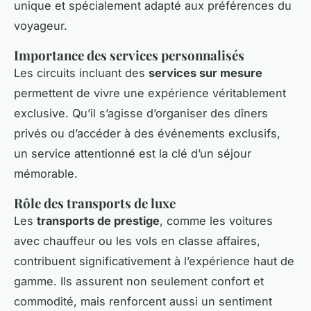
unique et spécialement adapté aux préférences du
voyageur.
Importance des services personnalisés
Les circuits incluant des
services sur mesure
permettent de vivre une expérience véritablement
exclusive. Qu’il s’agisse d’organiser des dîners
privés ou d’accéder à des événements exclusifs,
un service attentionné est la clé d’un séjour
mémorable.
Rôle des transports de luxe
Les
transports de prestige
, comme les voitures
avec chauffeur ou les vols en classe affaires,
contribuent significativement à l’expérience haut de
gamme. Ils assurent non seulement confort et
commodité, mais renforcent aussi un sentiment