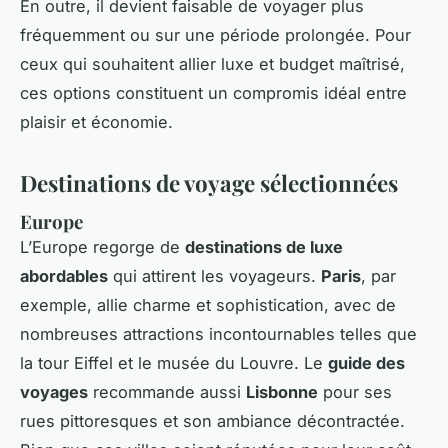
En outre, il devient faisable de voyager plus
fréquemment ou sur une période prolongée. Pour
ceux qui souhaitent allier luxe et budget maîtrisé,
ces options constituent un compromis idéal entre
plaisir et économie.
Destinations de voyage sélectionnées
Europe
L’Europe regorge de
destinations de luxe
abordables
qui attirent les voyageurs.
Paris
, par
exemple, allie charme et sophistication, avec de
nombreuses attractions incontournables telles que
la tour Eiffel et le musée du Louvre. Le
guide des
voyages
recommande aussi
Lisbonne
pour ses
rues pittoresques et son ambiance décontractée.