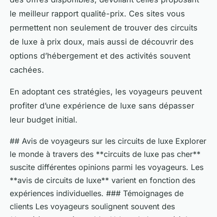
le meilleur rapport qualité-prix. Ces sites vous
permettent non seulement de trouver des circuits
de luxe à prix doux, mais aussi de découvrir des
options d’hébergement et des activités souvent
cachées.
En adoptant ces stratégies, les voyageurs peuvent
profiter d’une expérience de luxe sans dépasser
leur budget initial.
## Avis de voyageurs sur les circuits de luxe Explorer
le monde à travers des **circuits de luxe pas cher**
suscite différentes opinions parmi les voyageurs. Les
**avis de circuits de luxe** varient en fonction des
expériences individuelles. ### Témoignages de
clients Les voyageurs soulignent souvent des