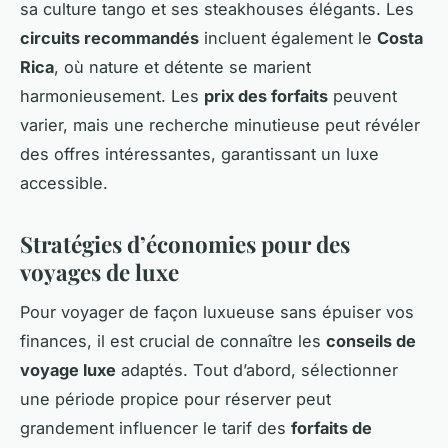
sa culture tango et ses steakhouses élégants. Les
circuits recommandés
incluent également le
Costa
Rica
, où nature et détente se marient
harmonieusement. Les
prix des forfaits
peuvent
varier, mais une recherche minutieuse peut révéler
des offres intéressantes, garantissant un luxe
accessible.
Stratégies d’économies pour des
voyages de luxe
Pour voyager de façon luxueuse sans épuiser vos
finances, il est crucial de connaître les
conseils de
voyage luxe
adaptés. Tout d’abord, sélectionner
une période propice pour réserver peut
grandement influencer le tarif des
forfaits de