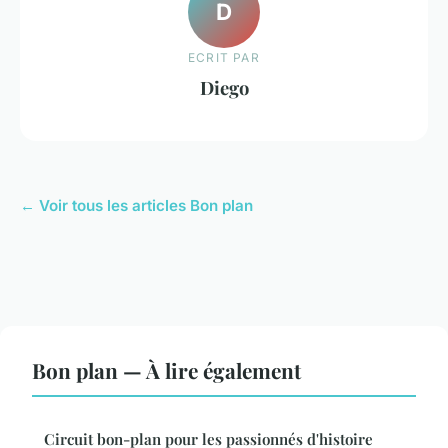
D
ECRIT PAR
Diego
← Voir tous les articles Bon plan
Bon plan — À lire également
Circuit bon-plan pour les passionnés d'histoire