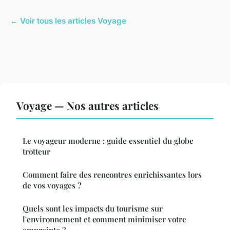
← Voir tous les articles Voyage
Voyage — Nos autres articles
Le voyageur moderne : guide essentiel du globe
trotteur
Comment faire des rencontres enrichissantes lors
de vos voyages ?
Quels sont les impacts du tourisme sur
l'environnement et comment minimiser votre
empreinte ?