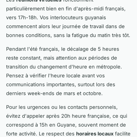
particulièrement bien en fin d'après-midi français,
vers 17h-18h. Vos interlocuteurs guyanais
commencent alors leur journée de travail dans de
bonnes conditions, sans la fatigue du matin très tôt.
Pendant l'été français, le décalage de 5 heures
reste constant, mais attention aux périodes de
transition du changement d'heure en métropole.
Pensez à vérifier l'heure locale avant vos
communications importantes, surtout lors des
derniers week-ends de mars et octobre.
Pour les urgences ou les contacts personnels,
évitez d'appeler après 20h heure française, ce qui
correspond à 15h en Guyane, souvent moment de
forte activité. Le respect des
horaires locaux
facilite