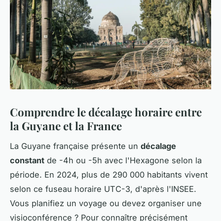
Comprendre le décalage horaire entre
la Guyane et la France
La Guyane française présente un
décalage
constant
de -4h ou -5h avec l'Hexagone selon la
période. En 2024, plus de 290 000 habitants vivent
selon ce fuseau horaire UTC-3, d'après l'INSEE.
Vous planifiez un voyage ou devez organiser une
visioconférence ? Pour connaître précisément