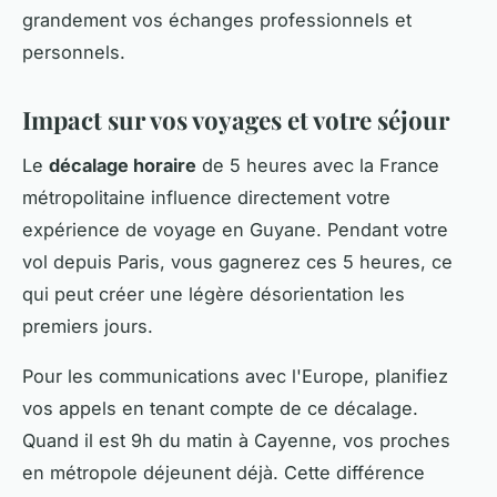
grandement vos échanges professionnels et
personnels.
Impact sur vos voyages et votre séjour
Le
décalage horaire
de 5 heures avec la France
métropolitaine influence directement votre
expérience de voyage en Guyane. Pendant votre
vol depuis Paris, vous gagnerez ces 5 heures, ce
qui peut créer une légère désorientation les
premiers jours.
Pour les communications avec l'Europe, planifiez
vos appels en tenant compte de ce décalage.
Quand il est 9h du matin à Cayenne, vos proches
en métropole déjeunent déjà. Cette différence