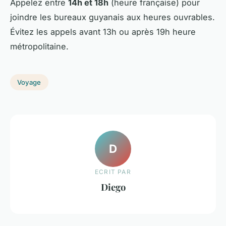
Appelez entre
14h et 18h
(heure française) pour
joindre les bureaux guyanais aux heures ouvrables.
Évitez les appels avant 13h ou après 19h heure
métropolitaine.
Voyage
D
ECRIT PAR
Diego