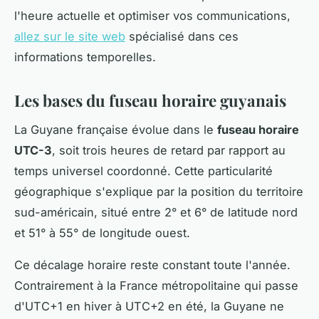
l'heure actuelle et optimiser vos communications,
allez sur le site web
spécialisé dans ces
informations temporelles.
Les bases du fuseau horaire guyanais
La Guyane française évolue dans le
fuseau horaire
UTC-3
, soit trois heures de retard par rapport au
temps universel coordonné. Cette particularité
géographique s'explique par la position du territoire
sud-américain, situé entre 2° et 6° de latitude nord
et 51° à 55° de longitude ouest.
Ce décalage horaire reste constant toute l'année.
Contrairement à la France métropolitaine qui passe
d'UTC+1 en hiver à UTC+2 en été, la Guyane ne