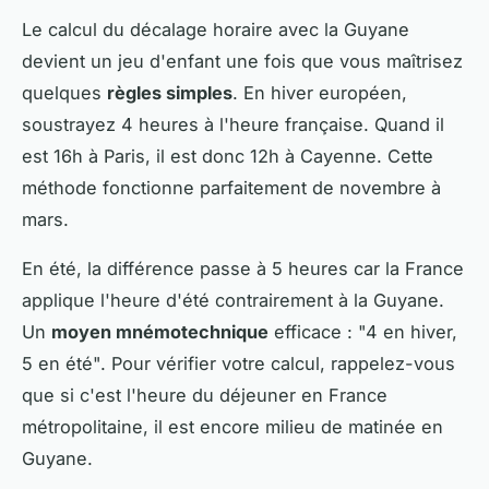
Le calcul du décalage horaire avec la Guyane
devient un jeu d'enfant une fois que vous maîtrisez
quelques
règles simples
. En hiver européen,
soustrayez 4 heures à l'heure française. Quand il
est 16h à Paris, il est donc 12h à Cayenne. Cette
méthode fonctionne parfaitement de novembre à
mars.
En été, la différence passe à 5 heures car la France
applique l'heure d'été contrairement à la Guyane.
Un
moyen mnémotechnique
efficace : "4 en hiver,
5 en été". Pour vérifier votre calcul, rappelez-vous
que si c'est l'heure du déjeuner en France
métropolitaine, il est encore milieu de matinée en
Guyane.