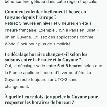
bénéfice énergétique dans cette région tropicale.
Comment calculer facilement l'heure en
Guyane depuis l'Europe ?
Retirez
5 heures en hiver
et 6 heures en été à
l'heure française. Exemple : 15h à Paris en juillet =
9h en Guyane. Utilisez des applications comme
World Clock pour plus de simplicité.
Le décalage horaire change-t-il selon les
saisons entre la France et la Guyane ?
Oui, le décalage varie entre
5 et 6 heures
selon que
la France applique l'heure d'hiver ou d'été. La
Guyane reste toujours sur UTC-3 sans
changement.
À quelle heure dois-je appeler la Guyane pour
respecter les horaires de bureau ?