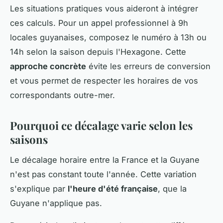
Les situations pratiques vous aideront à intégrer
ces calculs. Pour un appel professionnel à 9h
locales guyanaises, composez le numéro à 13h ou
14h selon la saison depuis l'Hexagone. Cette
approche concrète
évite les erreurs de conversion
et vous permet de respecter les horaires de vos
correspondants outre-mer.
Pourquoi ce décalage varie selon les
saisons
Le décalage horaire entre la France et la Guyane
n'est pas constant toute l'année. Cette variation
s'explique par
l'heure d'été française
, que la
Guyane n'applique pas.