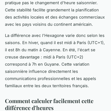
pratique pas le changement d'heure saisonnier.
Cette stabilité facilite grandement la planification
des activités locales et des échanges commerciaux
avec les pays voisins du continent américain.
La différence avec l'Hexagone varie donc selon les
saisons. En hiver, quand il est midi à Paris (UTC+1),
il est 8h du matin à Cayenne. En été, l'écart se
creuse davantage : midi à Paris (UTC+2)
correspond à 7h en Guyane. Cette variation
saisonnière influence directement les
communications professionnelles et les appels
familiaux entre les deux territoires français.
Comment calculer facilement cette
différence d'heures