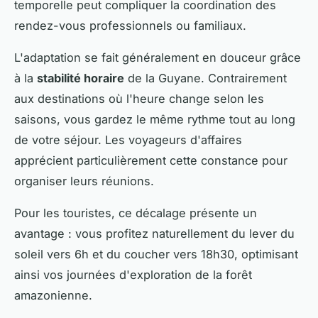
temporelle peut compliquer la coordination des
rendez-vous professionnels ou familiaux.
L'adaptation se fait généralement en douceur grâce
à la
stabilité horaire
de la Guyane. Contrairement
aux destinations où l'heure change selon les
saisons, vous gardez le même rythme tout au long
de votre séjour. Les voyageurs d'affaires
apprécient particulièrement cette constance pour
organiser leurs réunions.
Pour les touristes, ce décalage présente un
avantage : vous profitez naturellement du lever du
soleil vers 6h et du coucher vers 18h30, optimisant
ainsi vos journées d'exploration de la forêt
amazonienne.