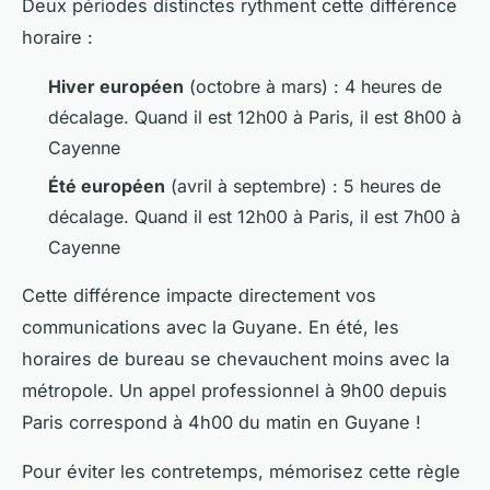
Deux périodes distinctes rythment cette différence
horaire :
Hiver européen
(octobre à mars) : 4 heures de
décalage. Quand il est 12h00 à Paris, il est 8h00 à
Cayenne
Été européen
(avril à septembre) : 5 heures de
décalage. Quand il est 12h00 à Paris, il est 7h00 à
Cayenne
Cette différence impacte directement vos
communications avec la Guyane. En été, les
horaires de bureau se chevauchent moins avec la
métropole. Un appel professionnel à 9h00 depuis
Paris correspond à 4h00 du matin en Guyane !
Pour éviter les contretemps, mémorisez cette règle