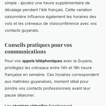
simple : ajoutez une heure supplémentaire de
décalage pendant l'été français. Cette variation
saisonnière influence également les horaires des
vols et les créneaux de visioconférence avec vos
contacts guyanais.
Conseils pratiques pour vos
communications
Pour vos
appels téléphoniques
avec la Guyane,
privilégiez les créneaux entre 14h et 18h heure
française en semaine. Ces horaires correspondent
aux matinées guyanaises, moment idéal pour
joindre vos contacts professionnels avant leur
pause déjeuner.
Les
réunions virtuelles
fonctionnent