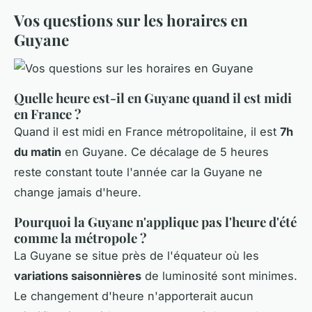
Vos questions sur les horaires en
Guyane
Quelle heure est-il en Guyane quand il est midi
en France ?
Quand il est midi en France métropolitaine, il est
7h
du matin
en Guyane. Ce décalage de 5 heures
reste constant toute l'année car la Guyane ne
change jamais d'heure.
Pourquoi la Guyane n'applique pas l'heure d'été
comme la métropole ?
La Guyane se situe près de l'équateur où les
variations saisonnières
de luminosité sont minimes.
Le changement d'heure n'apporterait aucun